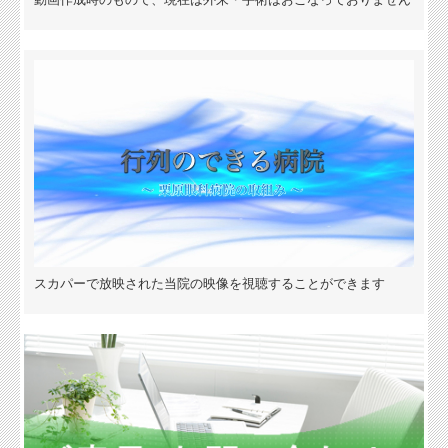
スカパーで放映された当院の映像を視聴することができます