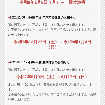
令和8年1月5日（月）～ 通常診療
■
2025/11/06 - 令和7年度 年末年始休診のお知らせ
誠に勝手ながら、下記の期間中はお休みさせて頂きます。
ご不便をおかけいたしますが、何卒ご了承くださいますようお願
い申し上げます。
令和7年12月27日（土）～令和8年1月4日
（日）
■
2025/07/07 - 令和7年度 夏期休診のお知らせ
誠に勝手ながら、下記の期間中はお休みさせて頂きます。
令和7年8月9日（土）～8月17日（日）
また、8月～10月にかけ、各常勤医師が交代でお休みとなりま
す。
ご不便をおかけいたしますが、何卒ご了承くださいますようお願
い申し上げます。