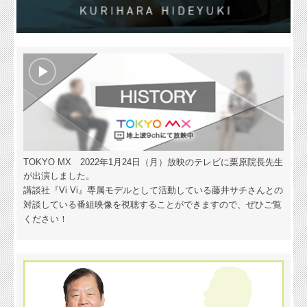
TOKYO MX 2022年1月24日（月）放映のテレビに栗原院長先生
が出演しました。
講談社『Vi Vi』専属モデルとして活動している藤井サチさんとの
対談している番組映像を
視聴することができますので、ぜひご覧
ください！