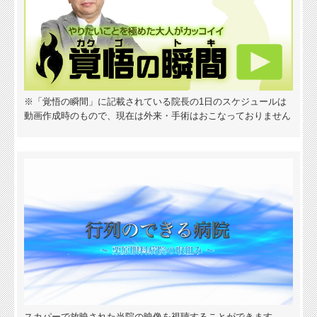
※「覚悟の瞬間」に記載されている院長の1日のスケジュールは
動画作成時のもので、現在は外来・手術はおこなっておりません
スカパーで放映された当院の映像を視聴することができます